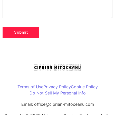
Terms of Use
Privacy Policy
Cookie Policy
Do Not Sell My Personal Info
Email: office@ciprian-mitoceanu.com