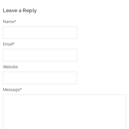
Leave a Reply
Name
*
Email
*
Website
Message
*