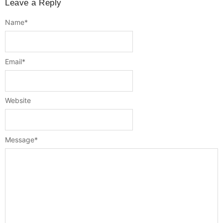
Leave a Reply
Name
*
Email
*
Website
Message
*