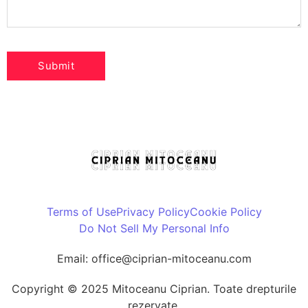
Terms of Use
Privacy Policy
Cookie Policy
Do Not Sell My Personal Info
Email: office@ciprian-mitoceanu.com
Copyright © 2025 Mitoceanu Ciprian. Toate drepturile
rezervate.