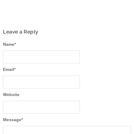
Leave a Reply
Name
*
Email
*
Website
Message
*