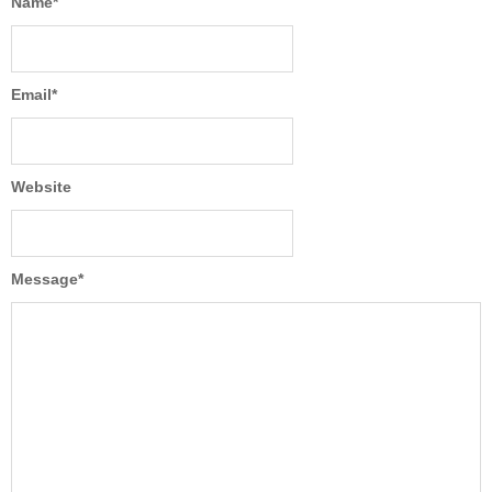
Name
*
Email
*
Website
Message
*