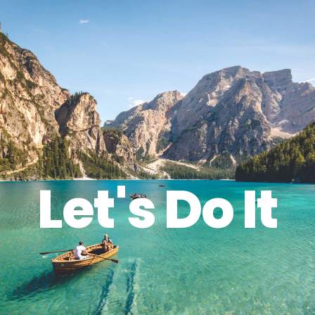
Let's Do It