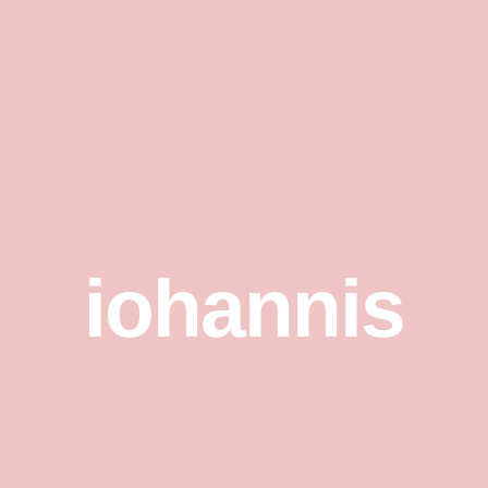
iohannis