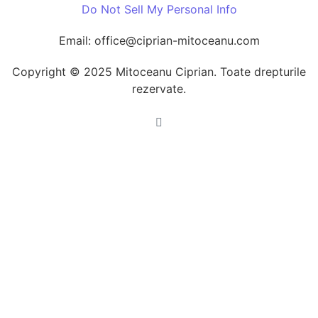
Do Not Sell My Personal Info
Email: office@ciprian-mitoceanu.com
Copyright © 2025 Mitoceanu Ciprian. Toate drepturile
rezervate.